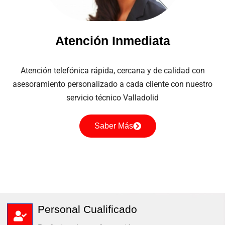
Atención Inmediata
Atención telefónica rápida, cercana y de calidad con
asesoramiento personalizado a cada cliente con nuestro
servicio técnico Valladolid
Saber Más
Personal Cualificado