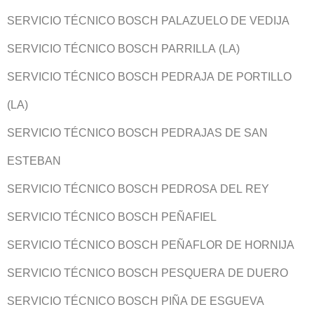
SERVICIO TÉCNICO BOSCH PALAZUELO DE VEDIJA
SERVICIO TÉCNICO BOSCH PARRILLA (LA)
SERVICIO TÉCNICO BOSCH PEDRAJA DE PORTILLO
(LA)
SERVICIO TÉCNICO BOSCH PEDRAJAS DE SAN
ESTEBAN
SERVICIO TÉCNICO BOSCH PEDROSA DEL REY
SERVICIO TÉCNICO BOSCH PEÑAFIEL
SERVICIO TÉCNICO BOSCH PEÑAFLOR DE HORNIJA
SERVICIO TÉCNICO BOSCH PESQUERA DE DUERO
SERVICIO TÉCNICO BOSCH PIÑA DE ESGUEVA