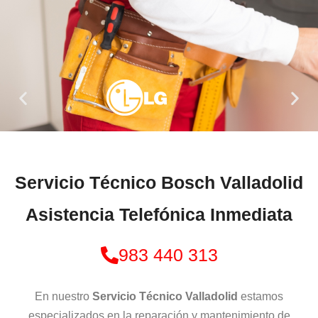
Servicio Técnico Bosch Valladolid
Asistencia Telefónica Inmediata
983 440 313
En nuestro
Servicio Técnico Valladolid
estamos
especializados en la reparación y mantenimiento de