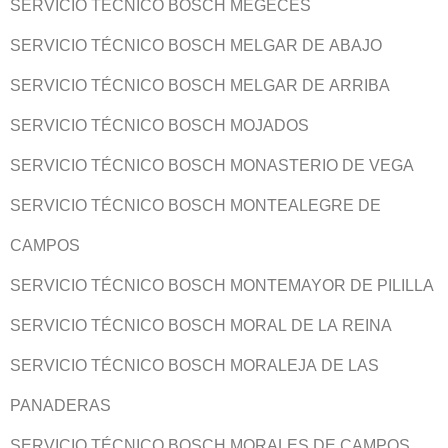
SERVICIO TÉCNICO BOSCH MEGECES
SERVICIO TÉCNICO BOSCH MELGAR DE ABAJO
SERVICIO TÉCNICO BOSCH MELGAR DE ARRIBA
SERVICIO TÉCNICO BOSCH MOJADOS
SERVICIO TÉCNICO BOSCH MONASTERIO DE VEGA
SERVICIO TÉCNICO BOSCH MONTEALEGRE DE
CAMPOS
SERVICIO TÉCNICO BOSCH MONTEMAYOR DE PILILLA
SERVICIO TÉCNICO BOSCH MORAL DE LA REINA
SERVICIO TÉCNICO BOSCH MORALEJA DE LAS
PANADERAS
SERVICIO TÉCNICO BOSCH MORALES DE CAMPOS