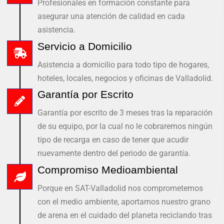
Profesionales en formación constante para
asegurar una atención de calidad en cada
asistencia.
Servicio a Domicilio
Asistencia a domicilio para todo tipo de hogares,
hoteles, locales, negocios y oficinas de Valladolid.
Garantía por Escrito
Garantía por escrito de 3 meses tras la reparación
de su equipo, por la cual no le cobraremos ningún
tipo de recarga en caso de tener que acudir
nuevamente dentro del periodo de garantía.
Compromiso Medioambiental
Porque en SAT-Valladolid nos comprometemos
con el medio ambiente, aportamos nuestro grano
de arena en el cuidado del planeta reciclando tras