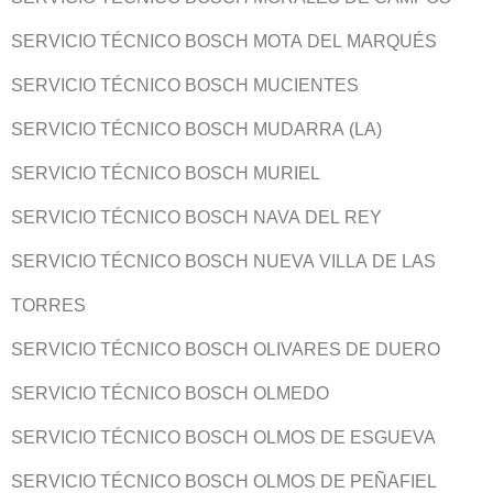
SERVICIO TÉCNICO BOSCH MOTA DEL MARQUÉS
SERVICIO TÉCNICO BOSCH MUCIENTES
SERVICIO TÉCNICO BOSCH MUDARRA (LA)
SERVICIO TÉCNICO BOSCH MURIEL
SERVICIO TÉCNICO BOSCH NAVA DEL REY
SERVICIO TÉCNICO BOSCH NUEVA VILLA DE LAS
TORRES
SERVICIO TÉCNICO BOSCH OLIVARES DE DUERO
SERVICIO TÉCNICO BOSCH OLMEDO
SERVICIO TÉCNICO BOSCH OLMOS DE ESGUEVA
SERVICIO TÉCNICO BOSCH OLMOS DE PEÑAFIEL