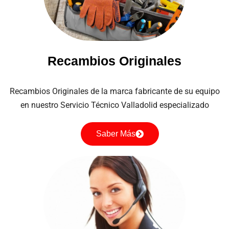
Recambios Originales
Recambios Originales de la marca fabricante de su equipo
en nuestro Servicio Técnico Valladolid especializado
Saber Más