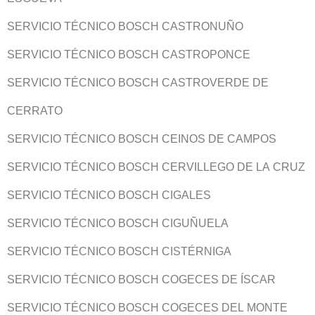
SERVICIO TÉCNICO BOSCH CASTRONUÑO
SERVICIO TÉCNICO BOSCH CASTROPONCE
SERVICIO TÉCNICO BOSCH CASTROVERDE DE
CERRATO
SERVICIO TÉCNICO BOSCH CEINOS DE CAMPOS
SERVICIO TÉCNICO BOSCH CERVILLEGO DE LA CRUZ
SERVICIO TÉCNICO BOSCH CIGALES
SERVICIO TÉCNICO BOSCH CIGUÑUELA
SERVICIO TÉCNICO BOSCH CISTÉRNIGA
SERVICIO TÉCNICO BOSCH COGECES DE ÍSCAR
SERVICIO TÉCNICO BOSCH COGECES DEL MONTE