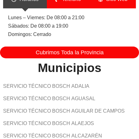
Lunes – Viernes: De 08:00 a 21:00
Sábados: De 08:00 a 19:00
Domingos: Cerrado
Cubrimos Toda la Provincia
Municipios
SERVICIO TÉCNICO BOSCH ADALIA
SERVICIO TÉCNICO BOSCH AGUASAL
SERVICIO TÉCNICO BOSCH AGUILAR DE CAMPOS
SERVICIO TÉCNICO BOSCH ALAEJOS
SERVICIO TÉCNICO BOSCH ALCAZARÉN