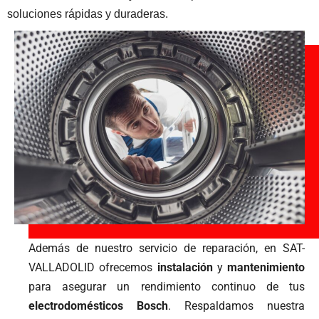
soluciones rápidas y duraderas.
Además de nuestro servicio de reparación, en SAT-
VALLADOLID ofrecemos
instalación
y
mantenimiento
para asegurar un rendimiento continuo de tus
electrodomésticos
Bosch
. Respaldamos nuestra