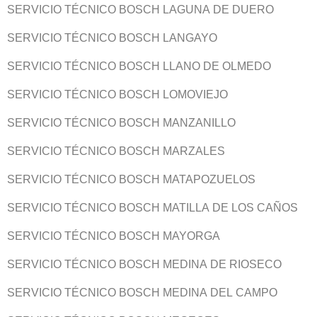
SERVICIO TÉCNICO BOSCH LAGUNA DE DUERO
SERVICIO TÉCNICO BOSCH LANGAYO
SERVICIO TÉCNICO BOSCH LLANO DE OLMEDO
SERVICIO TÉCNICO BOSCH LOMOVIEJO
SERVICIO TÉCNICO BOSCH MANZANILLO
SERVICIO TÉCNICO BOSCH MARZALES
SERVICIO TÉCNICO BOSCH MATAPOZUELOS
SERVICIO TÉCNICO BOSCH MATILLA DE LOS CAÑOS
SERVICIO TÉCNICO BOSCH MAYORGA
SERVICIO TÉCNICO BOSCH MEDINA DE RIOSECO
SERVICIO TÉCNICO BOSCH MEDINA DEL CAMPO