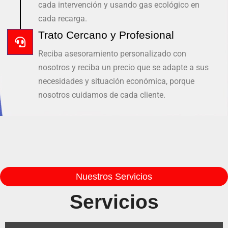
cada intervención y usando gas ecológico en
cada recarga.
Trato Cercano y Profesional
Reciba asesoramiento personalizado con
nosotros y reciba un precio que se adapte a sus
necesidades y situación económica, porque
nosotros cuidamos de cada cliente.
Nuestros Servicios
Servicios