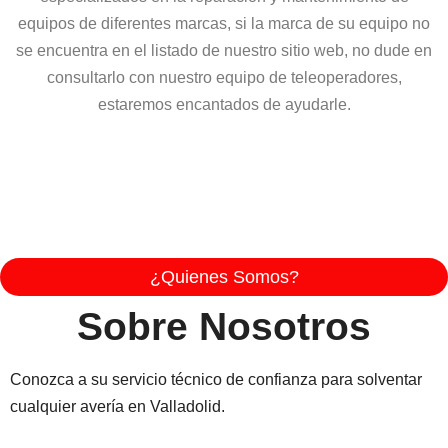
equipos de diferentes marcas, si la marca de su equipo no
se encuentra en el listado de nuestro sitio web, no dude en
consultarlo con nuestro equipo de teleoperadores,
estaremos encantados de ayudarle.
¿Quienes Somos?
Sobre Nosotros
Conozca a su servicio técnico de confianza para solventar
cualquier avería en Valladolid.