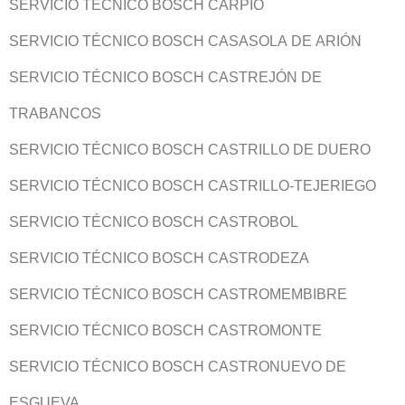
SERVICIO TÉCNICO BOSCH CARPIO
SERVICIO TÉCNICO BOSCH CASASOLA DE ARIÓN
SERVICIO TÉCNICO BOSCH CASTREJÓN DE
TRABANCOS
SERVICIO TÉCNICO BOSCH CASTRILLO DE DUERO
SERVICIO TÉCNICO BOSCH CASTRILLO-TEJERIEGO
SERVICIO TÉCNICO BOSCH CASTROBOL
SERVICIO TÉCNICO BOSCH CASTRODEZA
SERVICIO TÉCNICO BOSCH CASTROMEMBIBRE
SERVICIO TÉCNICO BOSCH CASTROMONTE
SERVICIO TÉCNICO BOSCH CASTRONUEVO DE
ESGUEVA