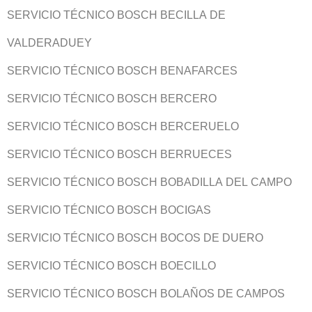
SERVICIO TÉCNICO BOSCH BECILLA DE
VALDERADUEY
SERVICIO TÉCNICO BOSCH BENAFARCES
SERVICIO TÉCNICO BOSCH BERCERO
SERVICIO TÉCNICO BOSCH BERCERUELO
SERVICIO TÉCNICO BOSCH BERRUECES
SERVICIO TÉCNICO BOSCH BOBADILLA DEL CAMPO
SERVICIO TÉCNICO BOSCH BOCIGAS
SERVICIO TÉCNICO BOSCH BOCOS DE DUERO
SERVICIO TÉCNICO BOSCH BOECILLO
SERVICIO TÉCNICO BOSCH BOLAÑOS DE CAMPOS