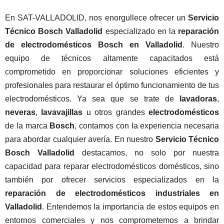
En SAT-VALLADOLID, nos enorgullece ofrecer un
Servicio
Técnico Bosch Valladolid
especializado en la
reparación
de electrodomésticos Bosch en Valladolid
. Nuestro
equipo de técnicos altamente capacitados está
comprometido en proporcionar soluciones eficientes y
profesionales para restaurar el óptimo funcionamiento de tus
electrodomésticos. Ya sea que se trate de
lavadoras
,
neveras
,
lavavajillas
u otros grandes
electrodomésticos
de la marca
Bosch
, contamos con la experiencia necesaria
para abordar cualquier avería. En nuestro
Servicio
Técnico
Bosch
Valladolid
destacamos, no solo por nuestra
capacidad para reparar electrodomésticos domésticos, sino
también por ofrecer servicios especializados en la
reparación de electrodomésticos industriales
en
Valladolid
. Entendemos la importancia de estos equipos en
entornos comerciales y nos comprometemos a brindar