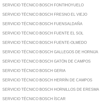
SERVICIO TÉCNICO BOSCH FONTIHOYUELO
SERVICIO TÉCNICO BOSCH FRESNO EL VIEJO
SERVICIO TÉCNICO BOSCH FUENSALDAÑA
SERVICIO TÉCNICO BOSCH FUENTE EL SOL
SERVICIO TÉCNICO BOSCH FUENTE-OLMEDO
SERVICIO TÉCNICO BOSCH GALLEGOS DE HORNIJA
SERVICIO TÉCNICO BOSCH GATÓN DE CAMPOS
SERVICIO TÉCNICO BOSCH GERIA
SERVICIO TÉCNICO BOSCH HERRÍN DE CAMPOS
SERVICIO TÉCNICO BOSCH HORNILLOS DE ERESMA
SERVICIO TÉCNICO BOSCH ÍSCAR