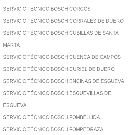
SERVICIO TÉCNICO BOSCH CORCOS
SERVICIO TÉCNICO BOSCH CORRALES DE DUERO
SERVICIO TÉCNICO BOSCH CUBILLAS DE SANTA
MARTA
SERVICIO TÉCNICO BOSCH CUENCA DE CAMPOS
SERVICIO TÉCNICO BOSCH CURIEL DE DUERO
SERVICIO TÉCNICO BOSCH ENCINAS DE ESGUEVA
SERVICIO TÉCNICO BOSCH ESGUEVILLAS DE
ESGUEVA
SERVICIO TÉCNICO BOSCH FOMBELLIDA
SERVICIO TÉCNICO BOSCH FOMPEDRAZA