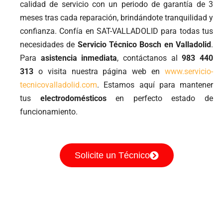
calidad de servicio con un periodo de garantía de 3
meses tras cada reparación, brindándote tranquilidad y
confianza. Confía en SAT-VALLADOLID para todas tus
necesidades de
Servicio Técnico Bosch en Valladolid
.
Para
asistencia
inmediata
, contáctanos al
983 440
313
o visita nuestra página web en
www.servicio-
tecnicovalladolid.com
. Estamos aquí para mantener
tus
electrodomésticos
en perfecto estado de
funcionamiento.
Solicite un Técnico