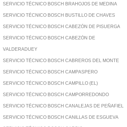
SERVICIO TÉCNICO BOSCH BRAHOJOS DE MEDINA
SERVICIO TÉCNICO BOSCH BUSTILLO DE CHAVES
SERVICIO TÉCNICO BOSCH CABEZÓN DE PISUERGA
SERVICIO TÉCNICO BOSCH CABEZÓN DE
VALDERADUEY
SERVICIO TÉCNICO BOSCH CABREROS DEL MONTE
SERVICIO TÉCNICO BOSCH CAMPASPERO
SERVICIO TÉCNICO BOSCH CAMPILLO (EL)
SERVICIO TÉCNICO BOSCH CAMPORREDONDO
SERVICIO TÉCNICO BOSCH CANALEJAS DE PEÑAFIEL
SERVICIO TÉCNICO BOSCH CANILLAS DE ESGUEVA