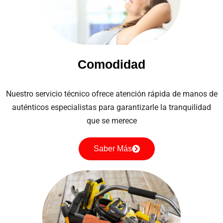
Comodidad
Nuestro servicio técnico ofrece atención rápida de manos de
auténticos especialistas para garantizarle la tranquilidad
que se merece
Saber Más