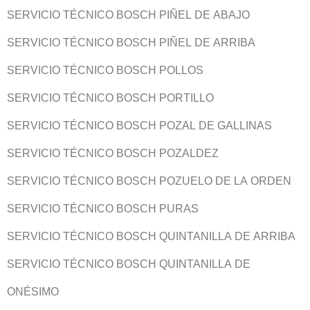
SERVICIO TÉCNICO BOSCH PIÑEL DE ABAJO
SERVICIO TÉCNICO BOSCH PIÑEL DE ARRIBA
SERVICIO TÉCNICO BOSCH POLLOS
SERVICIO TÉCNICO BOSCH PORTILLO
SERVICIO TÉCNICO BOSCH POZAL DE GALLINAS
SERVICIO TÉCNICO BOSCH POZALDEZ
SERVICIO TÉCNICO BOSCH POZUELO DE LA ORDEN
SERVICIO TÉCNICO BOSCH PURAS
SERVICIO TÉCNICO BOSCH QUINTANILLA DE ARRIBA
SERVICIO TÉCNICO BOSCH QUINTANILLA DE
ONÉSIMO