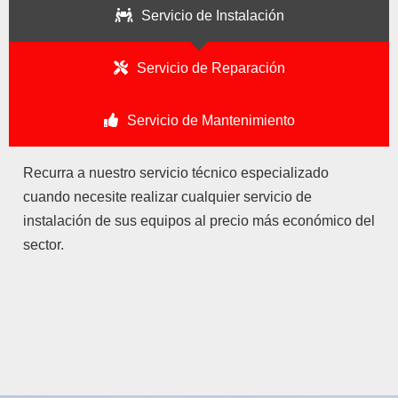
Servicio de Instalación
Servicio de Reparación
Servicio de Mantenimiento
Recurra a nuestro servicio técnico especializado
cuando necesite realizar cualquier servicio de
instalación de sus equipos al precio más económico del
sector.