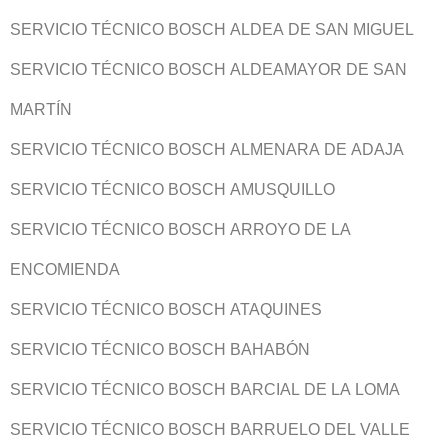
SERVICIO TÉCNICO BOSCH ALDEA DE SAN MIGUEL
SERVICIO TÉCNICO BOSCH ALDEAMAYOR DE SAN
MARTÍN
SERVICIO TÉCNICO BOSCH ALMENARA DE ADAJA
SERVICIO TÉCNICO BOSCH AMUSQUILLO
SERVICIO TÉCNICO BOSCH ARROYO DE LA
ENCOMIENDA
SERVICIO TÉCNICO BOSCH ATAQUINES
SERVICIO TÉCNICO BOSCH BAHABÓN
SERVICIO TÉCNICO BOSCH BARCIAL DE LA LOMA
SERVICIO TÉCNICO BOSCH BARRUELO DEL VALLE